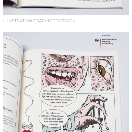
ILLUSTRATION GRAPHIC TEXTBOOK