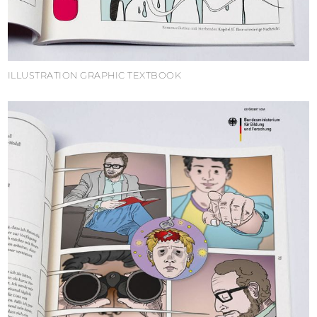
ILLUSTRATION GRAPHIC TEXTBOOK